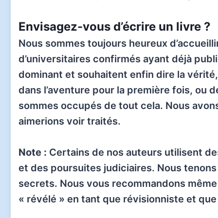
Envisagez-vous d’écrire un livre ?
Nous sommes toujours heureux d’accueillir
d’universitaires confirmés ayant déjà pub
dominant et souhaitent enfin dire la vérité,
dans l’aventure pour la première fois, ou d
sommes occupés de tout cela. Nous avons 
aimerions voir traités.
Note :
Certains de nos auteurs utilisent 
et des poursuites judiciaires. Nous teno
secrets. Nous vous recommandons même d’e
« révélé » en tant que révisionniste et qu