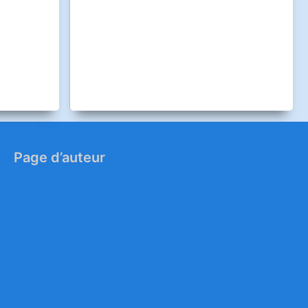
Page d’auteur