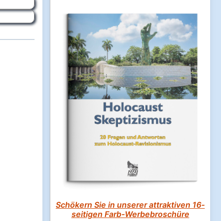
Schökern Sie in unserer attraktiven 16-
seitigen Farb-Werbebroschüre