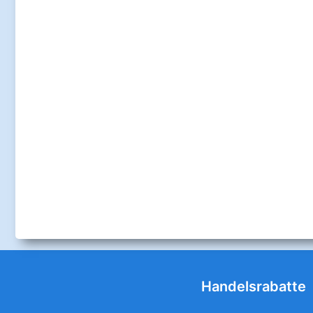
Handelsrabatte