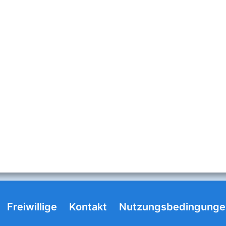
Freiwillige
Kontakt
Nutzungsbedingunge