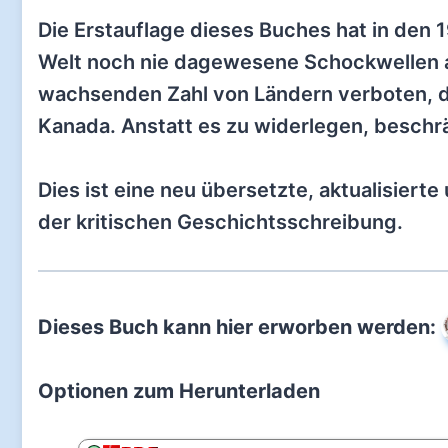
Die Erstauflage dieses Buches hat in den 
Welt noch nie dagewesene Schockwellen au
wachsenden Zahl von Ländern verboten, 
Kanada. Anstatt es zu widerlegen, besch
Dies ist eine neu übersetzte, aktualisiert
der kritischen Geschichtsschreibung.
Dieses Buch kann hier erworben werden:
Optionen zum Herunterladen